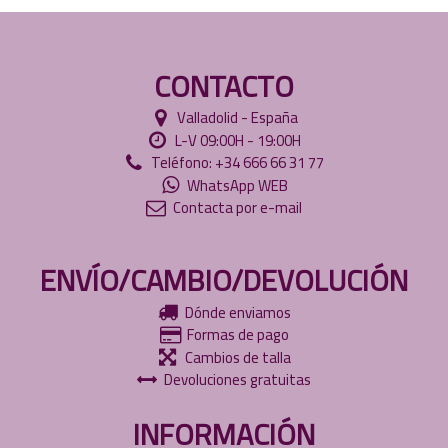
CONTACTO
Valladolid - España
L-V 09:00H - 19:00H
Teléfono: +34 666 66 31 77
WhatsApp WEB
Contacta por e-mail
ENVÍO/CAMBIO/DEVOLUCIÓN
Dónde enviamos
Formas de pago
Cambios de talla
Devoluciones gratuitas
INFORMACIÓN