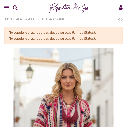
INICIO
ROSALITA MCGEE
CESTO PAJA GRANDE
No puede realizar pedidos desde su país (United States).
No puede realizar pedidos desde su país (United States).