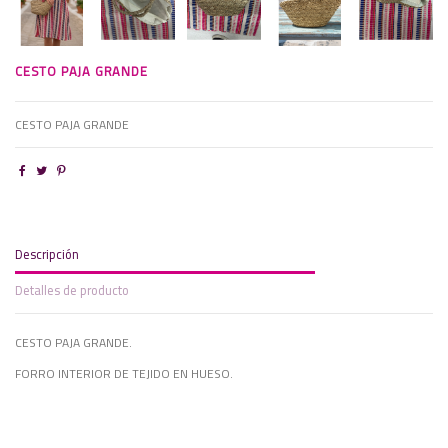
CESTO PAJA GRANDE
CESTO PAJA GRANDE
Descripción
Detalles de producto
CESTO PAJA GRANDE.
FORRO INTERIOR DE TEJIDO EN HUESO.