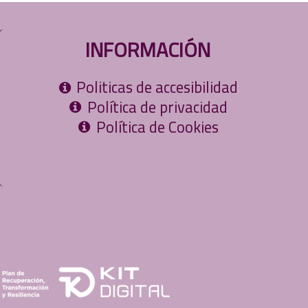
INFORMACIÓN
Politicas de accesibilidad
Política de privacidad
Política de Cookies