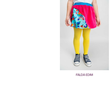
FALDA EDIM