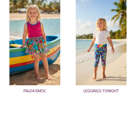
FALDA EMOC
LEGGINGS TONIGHT