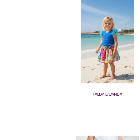
FALDA LAVANDA