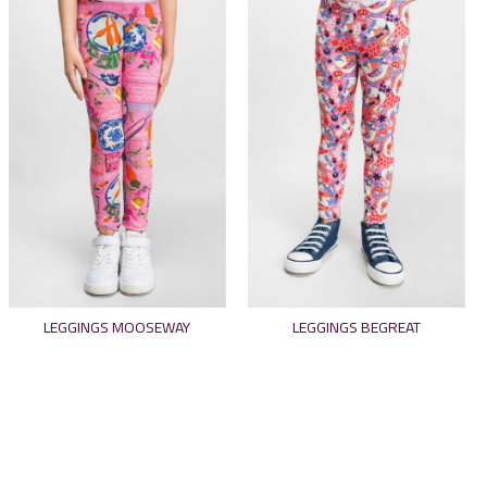
LEGGINGS MOOSEWAY
LEGGINGS BEGREAT