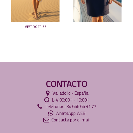
VESTIDO TRIBE
CONTACTO
Valladolid - España
L-V 09:00H - 19:00H
Teléfono: +34 666 66 31 77
WhatsApp WEB
Contacta por e-mail