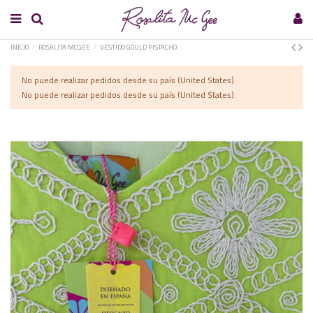
INICIO
ROSALITA MCGEE
VESTIDO GOULD PISTACHO
No puede realizar pedidos desde su país (United States).
No puede realizar pedidos desde su país (United States).