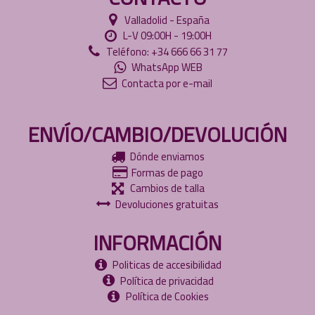
Valladolid - España
L-V 09:00H - 19:00H
Teléfono: +34 666 66 31 77
WhatsApp WEB
Contacta por e-mail
ENVÍO/CAMBIO/DEVOLUCIÓN
Dónde enviamos
Formas de pago
Cambios de talla
Devoluciones gratuitas
INFORMACIÓN
Politicas de accesibilidad
Política de privacidad
Política de Cookies