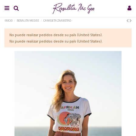
INICIO
ROSALITA MCGEE
CAMISETA ZAANSTAD
No puede realizar pedidos desde su país (United States).
No puede realizar pedidos desde su país (United States).