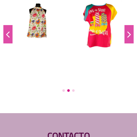
CONTACTO