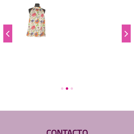
CONTACTO