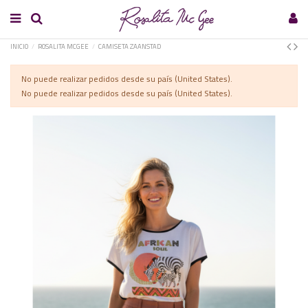
INICIO
ROSALITA MCGEE
CAMISETA ZAANSTAD
No puede realizar pedidos desde su país (United States).
No puede realizar pedidos desde su país (United States).