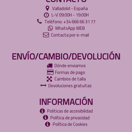
Valladolid - España
L-V 09:00H - 19:00H
Teléfono: +34 666 66 31 77
WhatsApp WEB
Contacta por e-mail
ENVÍO/CAMBIO/DEVOLUCIÓN
Dónde enviamos
Formas de pago
Cambios de talla
Devoluciones gratuitas
INFORMACIÓN
Politicas de accesibilidad
Política de privacidad
Política de Cookies