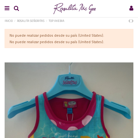
INICIO
ROSALITA SEÑORITAS
TOP AKEBIA
No puede realizar pedidos desde su país (United States).
No puede realizar pedidos desde su país (United States).