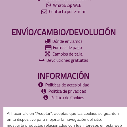
WhatsApp WEB
Contacta por e-mail
ENVÍO/CAMBIO/DEVOLUCIÓN
Dónde enviamos
Formas de pago
Cambios de talla
Devoluciones gratuitas
INFORMACIÓN
Politicas de accesibilidad
Política de privacidad
Política de Cookies
Al hacer clic en "Aceptar", aceptas que las cookies se guarden
en tu dispositivo para mejorar la navegación del sitio,
mostrarte
productos relacionados con tus intereses en esta web