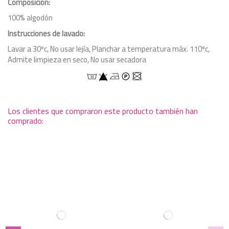
Composición:
100% algodón
Instrucciones de lavado:
Lavar a 30ºc, No usar lejía, Planchar a temperatura máx. 110ºc,
Admite limpieza en seco, No usar secadora
Los clientes que compraron este producto también han
comprado: