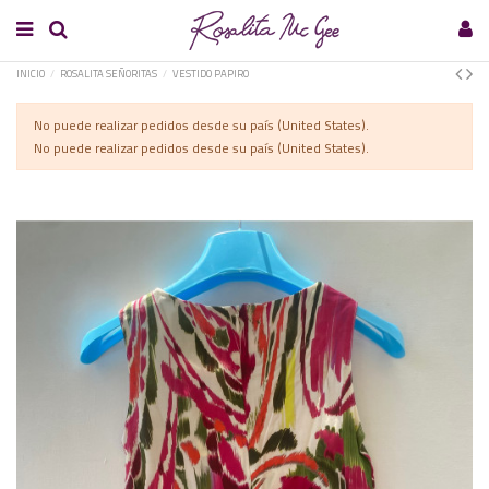
INICIO
ROSALITA SEÑORITAS
VESTIDO PAPIRO
No puede realizar pedidos desde su país (United States).
No puede realizar pedidos desde su país (United States).