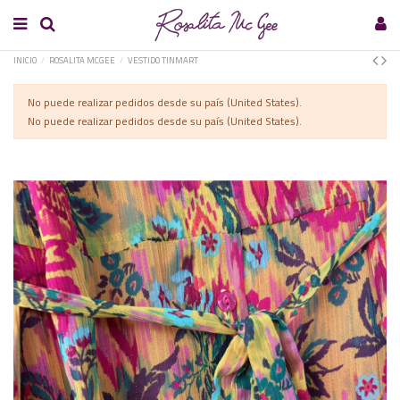
INICIO
ROSALITA MCGEE
VESTIDO TINMART
No puede realizar pedidos desde su país (United States).
No puede realizar pedidos desde su país (United States).