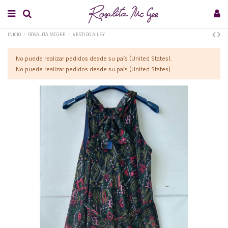
INICIO
ROSALITA MCGEE
VESTIDO AILEY
No puede realizar pedidos desde su país (United States).
No puede realizar pedidos desde su país (United States).