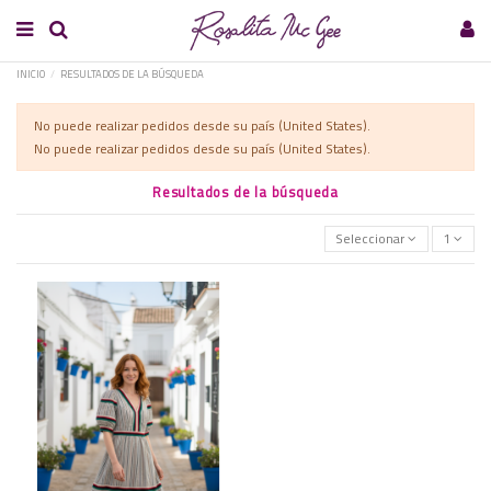
INICIO
RESULTADOS DE LA BÚSQUEDA
No puede realizar pedidos desde su país (United States).
No puede realizar pedidos desde su país (United States).
Resultados de la búsqueda
Seleccionar
1