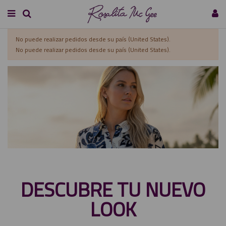
No puede realizar pedidos desde su país (United States).
No puede realizar pedidos desde su país (United States).
DESCUBRE TU NUEVO
LOOK