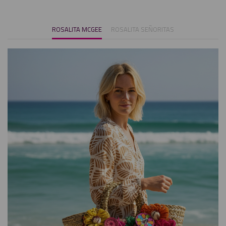
ROSALITA MCGEE
ROSALITA SEÑORITAS