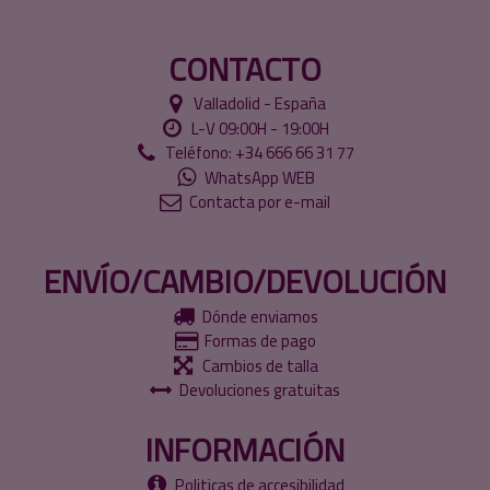
CONTACTO
Valladolid - España
L-V 09:00H - 19:00H
Teléfono: +34 666 66 31 77
WhatsApp WEB
Contacta por e-mail
ENVÍO/CAMBIO/DEVOLUCIÓN
Dónde enviamos
Formas de pago
Cambios de talla
Devoluciones gratuitas
INFORMACIÓN
Politicas de accesibilidad