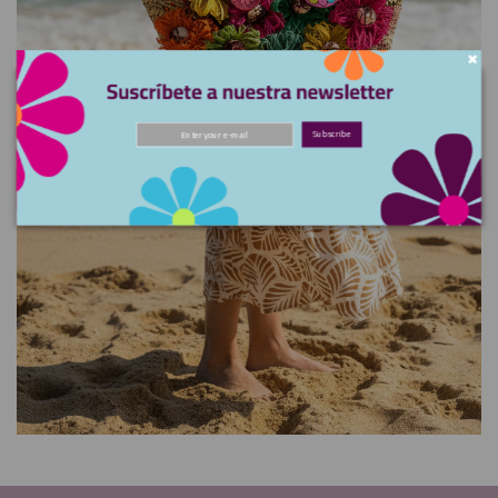
Do not show again.
Subscribe